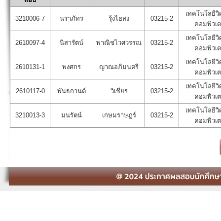
เทคโนโลยีวิ
3210006-7
นราภัทร
รุ้งไธสง
03215-2
คอมพิวเต
เทคโนโลยีวิ
2610097-4
นิสารัตน์
พาณิชไวศวรรณ
03215-2
คอมพิวเต
เทคโนโลยีวิ
2610131-1
พงศกร
ญาณอภิมนตรี
03215-2
คอมพิวเต
เทคโนโลยีวิ
2610117-0
พันธกานต์
วิเชียร
03215-2
คอมพิวเต
เทคโนโลยีวิ
3210013-3
มนรัตน์
เกษมราษฎร์
03215-2
คอมพิวเต