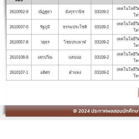
เทคโนโลยีวิ
2610052-9
ณัฏฐยา
อังกุรวานิช
03109-2
โท
เทคโนโลยีวิ
2610037-0
รัฐภูมิ
ธรรมประโชติ
03109-2
โท
เทคโนโลยีวิ
2610057-8
วสุธร
ไชยประพาฬ
03109-2
โท
เทคโนโลยีวิ
2610108-9
เสกปวีณ
แสนบ่อ
03109-2
โท
เทคโนโลยีวิ
2610107-1
อดิศร
คำแทง
03109-2
โท