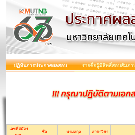
ปฏิทินการประกาศผลสอบ
รายชื่อผู้มีสิทธิ์สอบสัมภา
เลขที่สมัคร
ชื่อ
นามสกุล
สาขาวิชา