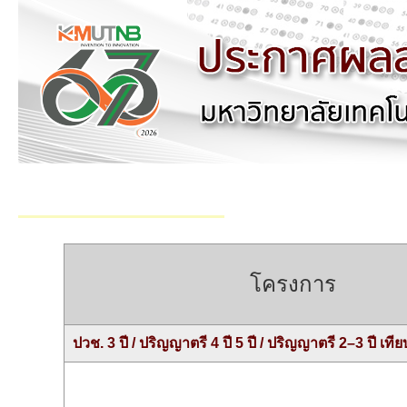
ปฏิทินการประกาศผลสอบ
รายชื่อผู้มีสิทธิ์สอบสัมภา
โครงการ
ปวช. 3 ปี / ปริญญาตรี 4 ปี 5 ปี / ปริญญาตรี 2–3 ปี เที