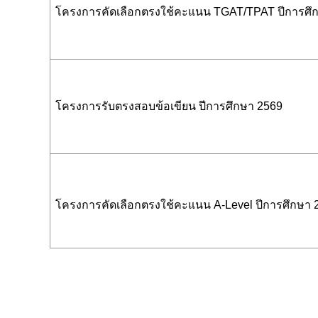
โครงการคัดเลือกตรงใช้คะแนน TGAT/TPAT ปีการศ
โครงการรับตรงสอบข้อเขียน ปีการศึกษา 2569
โครงการคัดเลือกตรงใช้คะแนน A-Level ปีการศึกษา