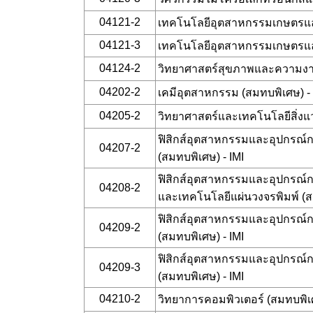
04121-2
เทคโนโลยีอุตสาหกรรมเกษตรแล
04121-3
เทคโนโลยีอุตสาหกรรมเกษตรแล
04124-2
วิทยาศาสตร์สุขภาพและความง
04202-2
เคมีอุตสาหกรรม (สมทบพิเศษ) -
04205-2
วิทยาศาสตร์และเทคโนโลยีสิ่งแ
ฟิสิกส์อุตสาหกรรมและอุปกรณ์ก
04207-2
(สมทบพิเศษ) - IMI
ฟิสิกส์อุตสาหกรรมและอุปกรณ์
04208-2
และเทคโนโลยีแผ่นวงจรพิมพ์ (สม
ฟิสิกส์อุตสาหกรรมและอุปกรณ์
04209-2
(สมทบพิเศษ) - IMI
ฟิสิกส์อุตสาหกรรมและอุปกรณ์
04209-3
(สมทบพิเศษ) - IMI
04210-2
วิทยาการคอมพิวเตอร์ (สมทบพิเ