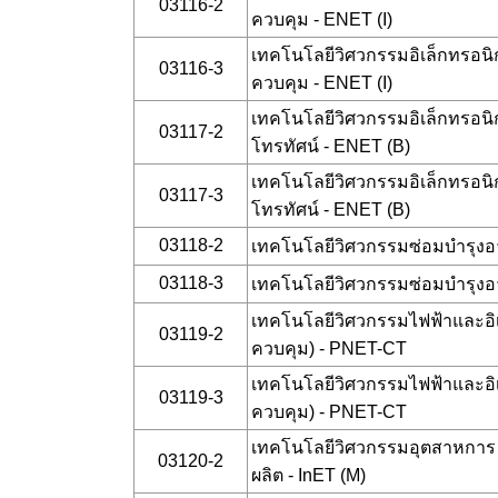
03116-2
ควบคุม - ENET (I)
เทคโนโลยีวิศวกรรมอิเล็กทรอนิก
03116-3
ควบคุม - ENET (I)
เทคโนโลยีวิศวกรรมอิเล็กทรอนิ
03117-2
โทรทัศน์ - ENET (B)
เทคโนโลยีวิศวกรรมอิเล็กทรอนิ
03117-3
โทรทัศน์ - ENET (B)
03118-2
เทคโนโลยีวิศวกรรมซ่อมบำรุง
03118-3
เทคโนโลยีวิศวกรรมซ่อมบำรุง
เทคโนโลยีวิศวกรรมไฟฟ้าและอิเ
03119-2
ควบคุม) - PNET-CT
เทคโนโลยีวิศวกรรมไฟฟ้าและอิเ
03119-3
ควบคุม) - PNET-CT
เทคโนโลยีวิศวกรรมอุตสาหกา
03120-2
ผลิต - InET (M)