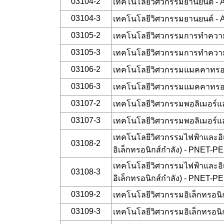
03104-2
เทคโนโลยีวิศวกรรมยานยนต์ -
03104-3
เทคโนโลยีวิศวกรรมยานยนต์ -
03105-2
เทคโนโลยีวิศวกรรมการทำควา
03105-3
เทคโนโลยีวิศวกรรมการทำควา
03106-2
เทคโนโลยีวิศวกรรมแมคคาทรอน
03106-3
เทคโนโลยีวิศวกรรมแมคคาทรอน
03107-2
เทคโนโลยีวิศวกรรมพอลิเมอร์
03107-3
เทคโนโลยีวิศวกรรมพอลิเมอร์
เทคโนโลยีวิศวกรรมไฟฟ้าและอิเ
03108-2
อิเล็กทรอนิกส์กำลัง) - PNET-PE
เทคโนโลยีวิศวกรรมไฟฟ้าและอิเ
03108-3
อิเล็กทรอนิกส์กำลัง) - PNET-PE
03109-2
เทคโนโลยีวิศวกรรมอิเล็กทรอน
03109-3
เทคโนโลยีวิศวกรรมอิเล็กทรอน