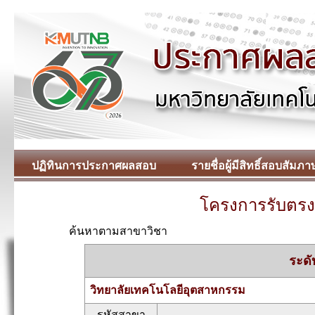
220
ปฏิทินการประกาศผลสอบ
รายชื่อผู้มีสิทธิ์สอบสัมภา
โครงการรับตรง
ค้นหาตามสาขาวิชา
ระดั
วิทยาลัยเทคโนโลยีอุตสาหกรรม
รหัสสาขา