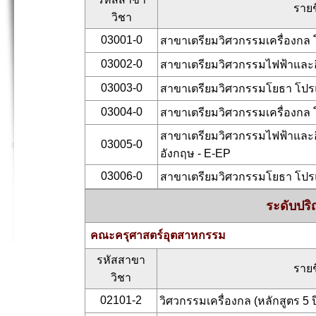
รายช
วิชา
03001-0
สาขาเตรียมวิศวกรรมเครื่องก
03002-0
สาขาเตรียมวิศวกรรมไฟฟ้าและอ
03003-0
สาขาเตรียมวิศวกรรมโยธา โป
03004-0
สาขาเตรียมวิศวกรรมเครื่องก
สาขาเตรียมวิศวกรรมไฟฟ้าและ
03005-0
อังกฤษ - E-EP
03006-0
สาขาเตรียมวิศวกรรมโยธา โป
ระดับปริ
คณะครุศาสตร์อุตสาหกรรม
รหัสสาขา
รายช
วิชา
02101-2
วิศวกรรมเครื่องกล (หลักสูตร 5 ป