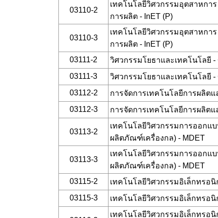
เทคโนโลยีวิศวกรรมอุตสาหการ
03110-2
การผลิต - InET (P)
เทคโนโลยีวิศวกรรมอุตสาหการ
03110-3
การผลิต - InET (P)
03111-2
วิศวกรรมโยธาและเทคโนโลยี -
03111-3
วิศวกรรมโยธาและเทคโนโลยี -
03112-2
การจัดการเทคโนโลยีการผลิตแ
03112-3
การจัดการเทคโนโลยีการผลิตแ
เทคโนโลยีวิศวกรรมการออกแบบ
03113-2
ผลิตภัณฑ์เครื่องกล) - MDET
เทคโนโลยีวิศวกรรมการออกแบบ
03113-3
ผลิตภัณฑ์เครื่องกล) - MDET
03115-2
เทคโนโลยีวิศวกรรมอิเล็กทรอนิ
03115-3
เทคโนโลยีวิศวกรรมอิเล็กทรอนิ
เทคโนโลยีวิศวกรรมอิเล็กทรอนิก