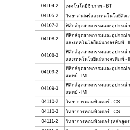
04104-2
เทคโนโลยีชีวภาพ - BT
04105-2
วิทยาศาสตร์และเทคโนโลยีสิ่งแ
04107-2
ฟิสิกส์อุตสาหกรรมและอุปกรณ์กา
ฟิสิกส์อุตสาหกรรมและอุปกรณ์
04108-2
และเทคโนโลยีแผ่นวงจรพิมพ์ - I
ฟิสิกส์อุตสาหกรรมและอุปกรณ์
04108-3
และเทคโนโลยีแผ่นวงจรพิมพ์ - I
ฟิสิกส์อุตสาหกรรมและอุปกรณ์
04109-2
แพทย์ - IMI
ฟิสิกส์อุตสาหกรรมและอุปกรณ์
04109-3
แพทย์ - IMI
04110-2
วิทยาการคอมพิวเตอร์ - CS
04110-3
วิทยาการคอมพิวเตอร์ - CS
04111-2
วิทยาการคอมพิวเตอร์ (หลักสู