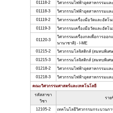
01118-2
วิศวกรรมไฟฟ้าอุตสาหกรรมและพ
01118-3
วิศวกรรมไฟฟ้าอุตสาหกรรมและพ
01119-2
วิศวกรรมเครื่องมือวัดและอัตโนม
01119-3
วิศวกรรมเครื่องมือวัดและอัตโนม
วิศวกรรมเครื่องกลเพื่อการออก
01120-3
นานาชาติ) - I-ME
01215-2
วิศวกรรมโลจิสติกส์ (สมทบพิเศษ
01215-3
วิศวกรรมโลจิสติกส์ (สมทบพิเศษ
01218-2
วิศวกรรมไฟฟ้าอุตสาหกรรมและพ
01218-3
วิศวกรรมไฟฟ้าอุตสาหกรรมและพ
คณะวิศวกรรมศาสตร์และเทคโนโลยี
รหัสสาขา
รายช
วิชา
12105-2
เทคโนโลยีวิศวกรรมกระบวนการ