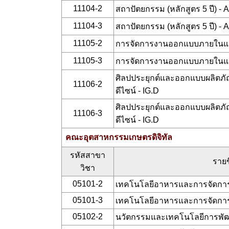
11104-2
สถาปัตยกรรม (หลักสูตร 5 ปี) - A
11104-3
สถาปัตยกรรม (หลักสูตร 5 ปี) - A
11105-2
การจัดการงานออกแบบภายในแล
11105-3
การจัดการงานออกแบบภายในแล
ศิลปประยุกต์และออกแบบผลิตภั
11106-2
ดีไซน์ - IG.D
ศิลปประยุกต์และออกแบบผลิตภั
11106-3
ดีไซน์ - IG.D
คณะอุตสาหกรรมเกษตรดิจิทัล
รหัสสาขา
รายช
วิชา
05101-2
เทคโนโลยีอาหารและการจัดการ
05101-3
เทคโนโลยีอาหารและการจัดการ
05102-2
นวัตกรรมและเทคโนโลยีการพัฒ