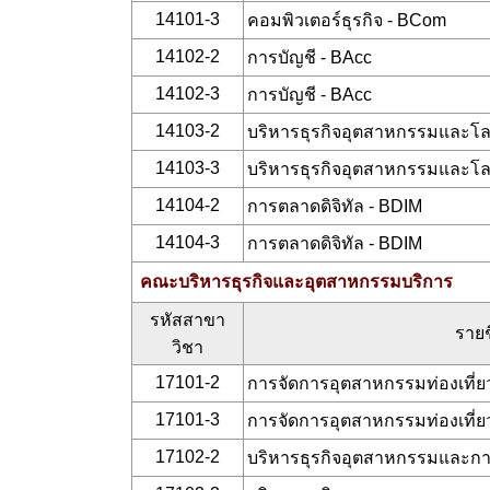
14101-3
คอมพิวเตอร์ธุรกิจ - BCom
14102-2
การบัญชี - BAcc
14102-3
การบัญชี - BAcc
14103-2
บริหารธุรกิจอุตสาหกรรมและโลจ
14103-3
บริหารธุรกิจอุตสาหกรรมและโลจ
14104-2
การตลาดดิจิทัล - BDIM
14104-3
การตลาดดิจิทัล - BDIM
คณะบริหารธุรกิจและอุตสาหกรรมบริการ
รหัสสาขา
รายช
วิชา
17101-2
การจัดการอุตสาหกรรมท่องเที่
17101-3
การจัดการอุตสาหกรรมท่องเที่
17102-2
บริหารธุรกิจอุตสาหกรรมและการ