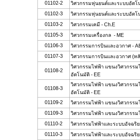
01102-2
วิศวกรรมหุ่นยนต์และระบบอัตโน
01102-3
วิศวกรรมหุ่นยนต์และระบบอัตโน
01103-2
วิศวกรรมเคมี - Ch.E
01105-3
วิศวกรรมเครื่องกล - ME
01106-3
วิศวกรรมการบินและอวกาศ - A
01107-3
วิศวกรรมการบินและอวกาศ (หลั
วิศวกรรมไฟฟ้า แขนงวิศวกรรม
01108-2
อัตโนมัติ - EE
วิศวกรรมไฟฟ้า แขนงวิศวกรรม
01108-3
อัตโนมัติ - EE
01109-2
วิศวกรรมไฟฟ้า แขนงวิศวกรร
01109-3
วิศวกรรมไฟฟ้า แขนงวิศวกรร
01110-2
วิศวกรรมไฟฟ้าและระบบอัจฉริย
01110-3
วิศวกรรมไฟฟ้าและระบบอัจฉริย