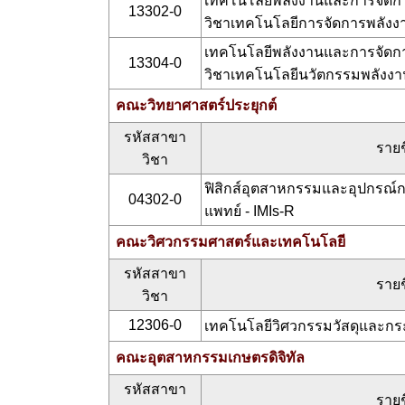
เทคโนโลยีพลังงานและการจัดกา
13302-0
วิชาเทคโนโลยีการจัดการพลังง
เทคโนโลยีพลังงานและการจัดกา
13304-0
วิชาเทคโนโลยีนวัตกรรมพลังงา
คณะวิทยาศาสตร์ประยุกต์
รหัสสาขา
รายช
วิชา
ฟิสิกส์อุตสาหกรรมและอุปกรณ์ก
04302-0
แพทย์ - IMIs-R
คณะวิศวกรรมศาสตร์และเทคโนโลยี
รหัสสาขา
รายช
วิชา
12306-0
เทคโนโลยีวิศวกรรมวัสดุและกร
คณะอุตสาหกรรมเกษตรดิจิทัล
รหัสสาขา
รายช