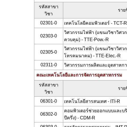
รหัสสาขา
รายช
วิชา
02301-0
เทคโนโลยีคอมพิวเตอร์ - TCT-R
วิศวกรรมไฟฟ้า (แขนงวิชาวิศ
02303-0
ควบคุม) - TTE-Pow.-R
วิศวกรรมไฟฟ้า (แขนงวิชาวิศวก
02305-0
โทรคมนาคม) - TTE-Elec.-R
02311-0
วิศวกรรมการผลิตและอุตสาหกา
คณะเทคโนโลยีและการจัดการอุตสาหกรรม
รหัสสาขา
รายช
วิชา
06301-0
เทคโนโลยีสารสนเทศ - ITI-R
คอมพิวเตอร์ช่วยออกแบบและบริห
06302-0
ปีครึ่ง) - CDM-R
06303-0