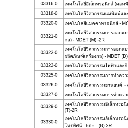
03316-0
เทคโนโลยีอิเล็กทรอนิกส์ (คอมพิ
03318-0
เทคโนโลยีวิศวกรรมแม่พิมพ์และ
03320-0
เทคโนโลยีแมคคาทรอนิกส์ - Mt
เทคโนโลยีวิศวกรรมการออกแบบแล
03321-0
กล) - MDET (M) -2R
เทคโนโลยีวิศวกรรมการออกแบบ
03322-0
ผลิตภัณฑ์เครื่องกล) - MDET (D)
03323-0
เทคโนโลยีวิศวกรรมไฟฟ้าและอิเ
03325-0
เทคโนโลยีวิศวกรรมการทำควา
03326-0
เทคโนโลยีวิศวกรรมยานยนต์ -
03327-0
เทคโนโลยีวิศวกรรมการทำความ
เทคโนโลยีวิศวกรรมอิเล็กทรอน
03329-0
(T)-2R
เทคโนโลยีวิศวกรรมอิเล็กทรอนิ
03330-0
โทรทัศน์ - EnET (B)-2R