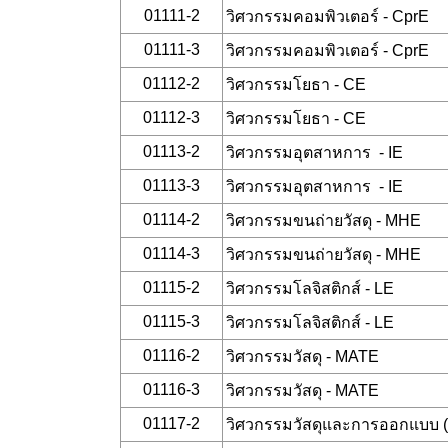
01111-2
วิศวกรรมคอมพิวเตอร์ - CprE
01111-3
วิศวกรรมคอมพิวเตอร์ - CprE
01112-2
วิศวกรรมโยธา - CE
01112-3
วิศวกรรมโยธา - CE
01113-2
วิศวกรรมอุตสาหการ - IE
01113-3
วิศวกรรมอุตสาหการ - IE
01114-2
วิศวกรรมขนถ่ายวัสดุ - MHE
01114-3
วิศวกรรมขนถ่ายวัสดุ - MHE
01115-2
วิศวกรรมโลจิสติกส์ - LE
01115-3
วิศวกรรมโลจิสติกส์ - LE
01116-2
วิศวกรรมวัสดุ - MATE
01116-3
วิศวกรรมวัสดุ - MATE
01117-2
วิศวกรรมวัสดุและการออกแบบ (