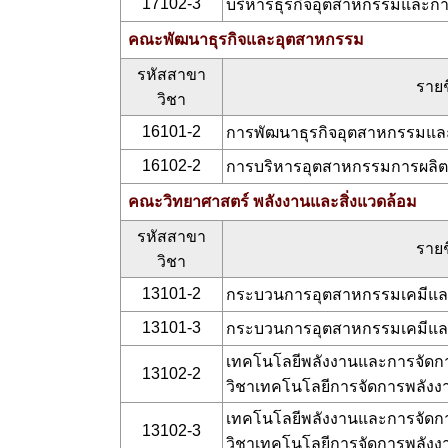
17102-3
บริหารธุรกิจอุตสาหกรรมและการ
คณะพัฒนาธุรกิจและอุตสาหกรรม
รหัสสาขา
รายช
วิชา
16101-2
การพัฒนาธุรกิจอุตสาหกรรมและ
16102-2
การบริหารอุตสาหกรรมการผลิต
คณะวิทยาศาสตร์ พลังงานและสิ่งแวดล้อม
รหัสสาขา
รายช
วิชา
13101-2
กระบวนการอุตสาหกรรมเคมีและส
13101-3
กระบวนการอุตสาหกรรมเคมีและส
เทคโนโลยีพลังงานและการจัดกา
13102-2
วิชาเทคโนโลยีการจัดการพลังง
เทคโนโลยีพลังงานและการจัดกา
13102-3
วิชาเทคโนโลยีการจัดการพลังง