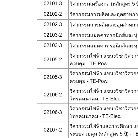
02101-3
วิศวกรรมเครื่องกล (หลักสูตร 5 ป
02102-2
วิศวกรรมการผลิตและอุตสาหกา
02102-3
วิศวกรรมการผลิตและอุตสาหกา
02103-2
วิศวกรรมแมคคาทรอนิกส์และหุ่
02103-3
วิศวกรรมแมคคาทรอนิกส์และหุ่
วิศวกรรมไฟฟ้า แขนงวิชาวิศว
02105-2
ควบคุม - TE-Pow.
วิศวกรรมไฟฟ้า แขนงวิชาวิศว
02105-3
ควบคุม - TE-Pow.
วิศวกรรมไฟฟ้า แขนงวิชาวิศวกร
02106-2
โทรคมนาคม - TE-Elec.
วิศวกรรมไฟฟ้า แขนงวิชาวิศวกร
02106-3
โทรคมนาคม - TE-Elec.
วิศวกรรมไฟฟ้าและการศึกษา แ
02107-2
ระบบควบคุม (หลักสูตร 5 ปี) - 