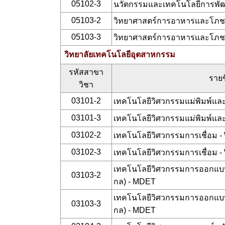
05102-3
นวัตกรรมและเทคโนโลยีการพัฒ
05103-2
วิทยาศาสตร์การอาหารและโภช
05103-3
วิทยาศาสตร์การอาหารและโภช
วิทยาลัยเทคโนโลยีอุตสาหกรรม
รหัสสาขา
รายช
วิชา
03101-2
เทคโนโลยีวิศวกรรมแม่พิมพ์และ
03101-3
เทคโนโลยีวิศวกรรมแม่พิมพ์และ
03102-2
เทคโนโลยีวิศวกรรมการเชื่อม 
03102-3
เทคโนโลยีวิศวกรรมการเชื่อม 
เทคโนโลยีวิศวกรรมการออกแบบแล
03103-2
กล) - MDET
เทคโนโลยีวิศวกรรมการออกแบบแล
03103-3
กล) - MDET