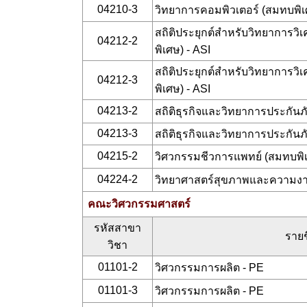
04210-3
วิทยาการคอมพิวเตอร์ (สมทบพิเ
สถิติประยุกต์สำหรับวิทยาการว
04212-2
พิเศษ) - ASI
สถิติประยุกต์สำหรับวิทยาการว
04212-3
พิเศษ) - ASI
04213-2
สถิติธุรกิจและวิทยาการประกันภ
04213-3
สถิติธุรกิจและวิทยาการประกันภ
04215-2
วิศวกรรมชีวการแพทย์ (สมทบพิ
04224-2
วิทยาศาสตร์สุขภาพและความงา
คณะวิศวกรรมศาสตร์
รหัสสาขา
รายช
วิชา
01101-2
วิศวกรรมการผลิต - PE
01101-3
วิศวกรรมการผลิต - PE