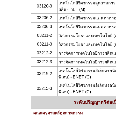
เทคโนโลยีวิศวกรรมอุตสาหกา
03120-3
ผลิต - InET (M)
03206-2
เทคโนโลยีวิศวกรรมแมคคาทรอน
03206-3
เทคโนโลยีวิศวกรรมแมคคาทรอน
03211-2
วิศวกรรมโยธาและเทคโนโลยี (
03211-3
วิศวกรรมโยธาและเทคโนโลยี (
03212-2
การจัดการเทคโนโลยีการผลิตแ
03212-3
การจัดการเทคโนโลยีการผลิตแ
เทคโนโลยีวิศวกรรมอิเล็กทรอนิ
03215-2
พิเศษ) - ENET (C)
เทคโนโลยีวิศวกรรมอิเล็กทรอนิ
03215-3
พิเศษ) - ENET (C)
ระดับปริญญาตรีต่อเนื่
คณะครุศาสตร์อุตสาหกรรม