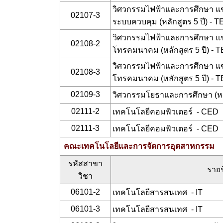
วิศวกรรมไฟฟ้าและการศึกษา แ
02107-3
ระบบควบคุม (หลักสูตร 5 ปี) - 
วิศวกรรมไฟฟ้าและการศึกษา แข
02108-2
โทรคมนาคม (หลักสูตร 5 ปี) - T
วิศวกรรมไฟฟ้าและการศึกษา แข
02108-3
โทรคมนาคม (หลักสูตร 5 ปี) - T
02109-3
วิศวกรรมโยธาและการศึกษา (หลั
02111-2
เทคโนโลยีคอมพิวเตอร์ - CED
02111-3
เทคโนโลยีคอมพิวเตอร์ - CED
คณะเทคโนโลยีและการจัดการอุตสาหกรรม
รหัสสาขา
รายช
วิชา
06101-2
เทคโนโลยีสารสนเทศ - IT
06101-3
เทคโนโลยีสารสนเทศ - IT