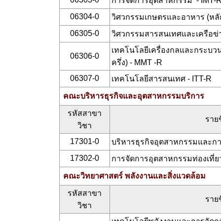
การจัดการอุตสาหกรรม - IMT-
06304-0
วิศวกรรมเกษตรและอาหาร (หลักส
06305-0
วิศวกรรมสารสนเทศและเครือข่าย
เทคโนโลยีเครื่องกลและกระบวนก
06306-0
ครึ่ง) - MMT -R
06307-0
เทคโนโลยีสารสนเทศ - ITT-R
คณะบริหารธุรกิจและอุตสาหกรรมบริการ
รหัสสาขา
รายช
วิชา
17301-0
บริหารธุรกิจอุตสาหกรรมและการ
17302-0
การจัดการอุตสาหกรรมท่องเที่
คณะวิทยาศาสตร์ พลังงานและสิ่งแวดล้อม
รหัสสาขา
รายช
วิชา