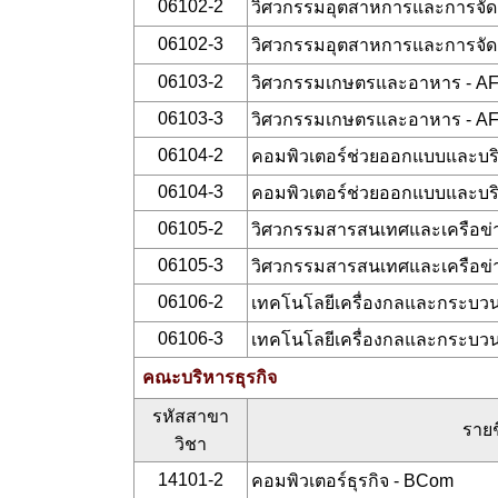
06102-2
วิศวกรรมอุตสาหการและการจัด
06102-3
วิศวกรรมอุตสาหการและการจัด
06103-2
วิศวกรรมเกษตรและอาหาร - A
06103-3
วิศวกรรมเกษตรและอาหาร - A
06104-2
คอมพิวเตอร์ช่วยออกแบบและบริ
06104-3
คอมพิวเตอร์ช่วยออกแบบและบริ
06105-2
วิศวกรรมสารสนเทศและเครือข่า
06105-3
วิศวกรรมสารสนเทศและเครือข่า
06106-2
เทคโนโลยีเครื่องกลและกระบว
06106-3
เทคโนโลยีเครื่องกลและกระบว
คณะบริหารธุรกิจ
รหัสสาขา
รายช
วิชา
14101-2
คอมพิวเตอร์ธุรกิจ - BCom