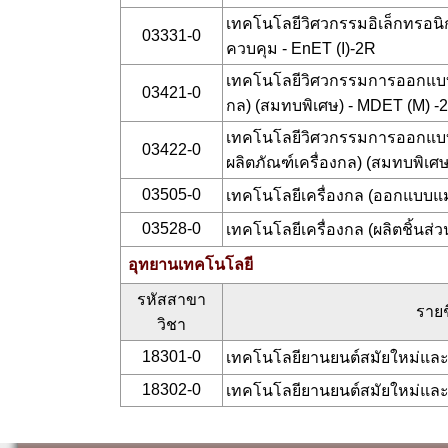
เทคโนโลยีวิศวกรรมอิเล็กทรอนิก
03331-0
ควบคุม - EnET (I)-2R
เทคโนโลยีวิศวกรรมการออกแบบแล
03421-0
กล) (สมทบพิเศษ) - MDET (M) -
เทคโนโลยีวิศวกรรมการออกแบบ
03422-0
ผลิตภัณฑ์เครื่องกล) (สมทบพิเศ
03505-0
เทคโนโลยีเครื่องกล (ออกแบบแม่
03528-0
เทคโนโลยีเครื่องกล (ผลิตชิ้นส
อุทยานเทคโนโลยี
รหัสสาขา
รายช
วิชา
18301-0
เทคโนโลยียานยนต์สมัยใหม่และ
18302-0
เทคโนโลยียานยนต์สมัยใหม่และ