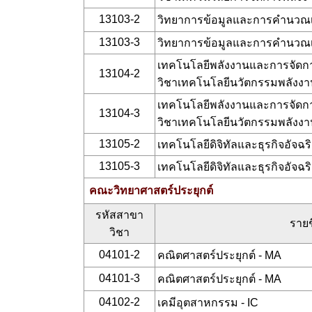
13103-2
วิทยาการข้อมูลและการคำนวณเ
13103-3
วิทยาการข้อมูลและการคำนวณเ
เทคโนโลยีพลังงานและการจัดกา
13104-2
วิชาเทคโนโลยีนวัตกรรมพลังงา
เทคโนโลยีพลังงานและการจัดกา
13104-3
วิชาเทคโนโลยีนวัตกรรมพลังงา
13105-2
เทคโนโลยีดิจิทัลและธุรกิจอัจฉร
13105-3
เทคโนโลยีดิจิทัลและธุรกิจอัจฉร
คณะวิทยาศาสตร์ประยุกต์
รหัสสาขา
รายช
วิชา
04101-2
คณิตศาสตร์ประยุกต์ - MA
04101-3
คณิตศาสตร์ประยุกต์ - MA
04102-2
เคมีอุตสาหกรรม - IC