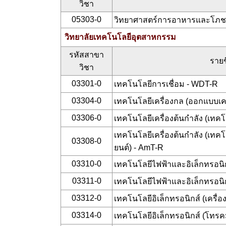
วิชา
05303-0
วิทยาศาสตร์การอาหารและโภช
วิทยาลัยเทคโนโลยีอุตสาหกรรม
รหัสสาขา
รายช
วิชา
03301-0
เทคโนโลยีการเชื่อม - WDT-R
03304-0
เทคโนโลยีเครื่องกล (ออกแบบเค
03306-0
เทคโนโลยีเครื่องต้นกำลัง (เทค
เทคโนโลยีเครื่องต้นกำลัง (เท
03308-0
ยนต์) - AmT-R
03310-0
เทคโนโลยีไฟฟ้าและอิเล็กทรอนิ
03311-0
เทคโนโลยีไฟฟ้าและอิเล็กทรอนิก
03312-0
เทคโนโลยีอิเล็กทรอนิกส์ (เครื่
03314-0
เทคโนโลยีอิเล็กทรอนิกส์ (โทร