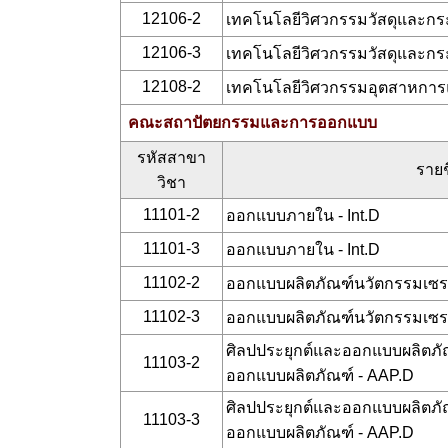
12106-2
เทคโนโลยีวิศวกรรมวัสดุและก
12106-3
เทคโนโลยีวิศวกรรมวัสดุและก
12108-2
เทคโนโลยีวิศวกรรมอุตสาหการแ
คณะสถาปัตยกรรมและการออกแบบ
รหัสสาขา
รายช
วิชา
11101-2
ออกแบบภายใน - Int.D
11101-3
ออกแบบภายใน - Int.D
11102-2
ออกแบบผลิตภัณฑ์นวัตกรรมเซราม
11102-3
ออกแบบผลิตภัณฑ์นวัตกรรมเซราม
ศิลปประยุกต์และออกแบบผลิตภัณ
11103-2
ออกแบบผลิตภัณฑ์ - AAP.D
ศิลปประยุกต์และออกแบบผลิตภัณ
11103-3
ออกแบบผลิตภัณฑ์ - AAP.D