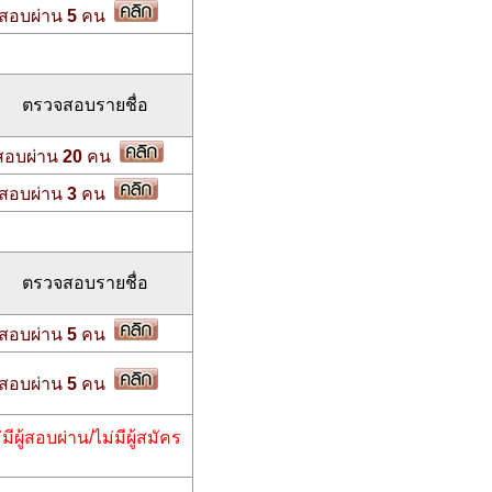
สอบผ่าน
5
คน
ตรวจสอบรายชื่อ
สอบผ่าน
20
คน
สอบผ่าน
3
คน
ตรวจสอบรายชื่อ
สอบผ่าน
5
คน
สอบผ่าน
5
คน
่มีผู้สอบผ่าน/ไม่มีผู้สมัคร