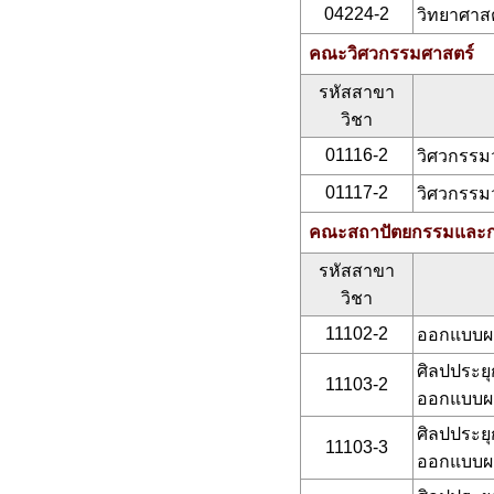
04224-2
วิทยาศาส
คณะวิศวกรรมศาสตร์
รหัสสาขา
วิชา
01116-2
วิศวกรรมว
01117-2
วิศวกรรม
คณะสถาปัตยกรรมและ
รหัสสาขา
วิชา
11102-2
ออกแบบผล
ศิลปประย
11103-2
ออกแบบผล
ศิลปประย
11103-3
ออกแบบผล