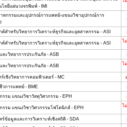
ไม
ลยีแผ่นวงจรพิมพ์ - IMI
ุตสาหกรรมและอุปกรณ์การแพทย์-แขนงวิชาอุปกรณ์การ
I
ุกต์สำหรับวิทยาการวิเคราะห์ธุรกิจและอุตสาหกรรม - ASI
ไม
ุกต์สำหรับวิทยาการวิเคราะห์ธุรกิจและอุตสาหกรรม - ASI
ิจและวิทยาการประกันภัย - ASB
ไม
ิจและวิทยาการประกันภัย - ASB
ร์เชิงวิทยาการคอมพิวเตอร์ - MC
ชีวการแพทย์ - BME
ศวกรรม แขนงวิชาวัสดุวิศวกรรม - EPH
ไม
ศวกรรม แขนงวิชาวิศวกรรมโฟโตนิกส์ - EPH
ร์ข้อมูลและการวิเคราะห์เชิงสถิติ - SDA