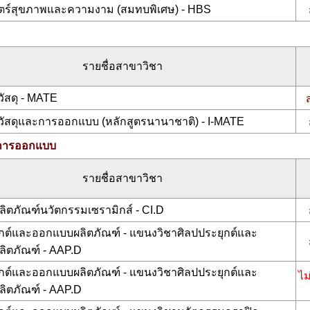
ตร์สุขภาพและความงาม (สมทบพิเศษ) - HBS
รายชื่อสาขาวิชา
ัสดุ - MATE
วัสดุและการออกแบบ (หลักสูตรนานาชาติ) - I-MATE
การออกแบบ
รายชื่อสาขาวิชา
ิตภัณฑ์นวัตกรรมเซรามิกส์ - CI.D
ุกต์และออกแบบผลิตภัณฑ์ - แขนงวิชาศิลปประยุกต์และ
ิตภัณฑ์ - AAP.D
ุกต์และออกแบบผลิตภัณฑ์ - แขนงวิชาศิลปประยุกต์และ
ไม
ิตภัณฑ์ - AAP.D