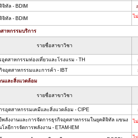
จิทัล - BDIM
ไม
จิทัล - BDIM
ตสาหกรรมบริการ
รายชื่อสาขาวิชา
รอุตสาหกรรมท่องเที่ยวและโรงแรม - TH
รกิจอุตสาหกรรมและการค้า - IBT
นและสิ่งแวดล้อม
รายชื่อสาขาวิชา
รอุตสาหกรรมเคมีและสิ่งแวดล้อม - CIPE
ีพลังงานและการจัดการธุรกิจอุตสาหกรรมในยุคดิจิทัล แขนง
ไม
นโลยีการจัดการพลังงาน - ETAM-IEM
ไม