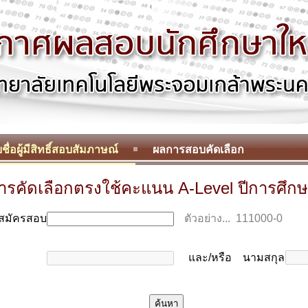
ชื่อผู้มีสิทธิ์สอบสัมภาษณ์
ผลการสอบคัดเลือก
รคัดเลือกตรงใช้คะแนน A-Level ปีการศึก
่สมัครสอบ
ตัวอย่าง... 111000-0
และ/หรือ นามสกุล