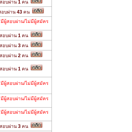
สอบผ่าน
1
คน
สอบผ่าน
43
คน
่มีผู้สอบผ่าน/ไม่มีผู้สมัคร
สอบผ่าน
1
คน
สอบผ่าน
3
คน
สอบผ่าน
2
คน
สอบผ่าน
1
คน
่มีผู้สอบผ่าน/ไม่มีผู้สมัคร
่มีผู้สอบผ่าน/ไม่มีผู้สมัคร
่มีผู้สอบผ่าน/ไม่มีผู้สมัคร
สอบผ่าน
3
คน