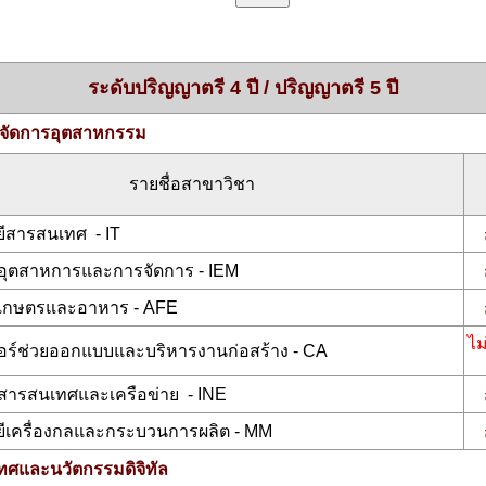
ระดับปริญญาตรี 4 ปี / ปริญญาตรี 5 ปี
ัดการอุตสาหกรรม
รายชื่อสาขาวิชา
ีสารสนเทศ - IT
อุตสาหการและการจัดการ - IEM
เกษตรและอาหาร - AFE
ไม
อร์ช่วยออกแบบและบริหารงานก่อสร้าง - CA
สารสนเทศและเครือข่าย - INE
ีเครื่องกลและกระบวนการผลิต - MM
ศและนวัตกรรมดิจิทัล