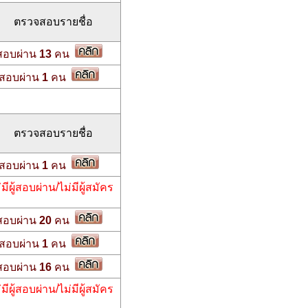
ตรวจสอบรายชื่อ
สอบผ่าน
13
คน
สอบผ่าน
1
คน
ตรวจสอบรายชื่อ
สอบผ่าน
1
คน
่มีผู้สอบผ่าน/ไม่มีผู้สมัคร
สอบผ่าน
20
คน
สอบผ่าน
1
คน
สอบผ่าน
16
คน
่มีผู้สอบผ่าน/ไม่มีผู้สมัคร