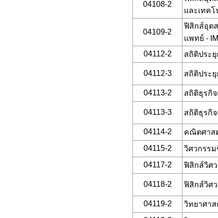
04108-2
และเทคโนโ
ฟิสิกส์อ
04109-2
แพทย์ - IM
04112-2
สถิติประย
04112-3
สถิติประย
04113-2
สถิติธุรก
04113-3
สถิติธุรก
04114-2
คณิตศาสต
04115-2
วิศวกรรม
04117-2
ฟิสิกส์วิ
04118-2
ฟิสิกส์วิ
04119-2
วิทยาศาสต