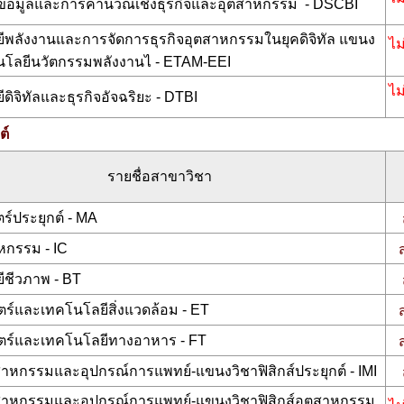
ข้อมูลและการคำนวณเชิงธุรกิจและอุตสาหกรรม - DSCBI
ีพลังงานและการจัดการธุรกิจอุตสาหกรรมในยุคดิจิทัล แขนง
ไม
นโลยีนวัตกรรมพลังงานไ - ETAM-EEI
ไม
ดิจิทัลและธุรกิจอัจฉริยะ - DTBI
ต์
รายชื่อสาขาวิชา
์ประยุกต์ - MA
หกรรม - IC
ีชีวภาพ - BT
ร์และเทคโนโลยีสิ่งแวดล้อม - ET
ตร์และเทคโนโลยีทางอาหาร - FT
ตสาหกรรมและอุปกรณ์การแพทย์-แขนงวิชาฟิสิกส์ประยุกต์ - IMI
ุตสาหกรรมและอุปกรณ์การแพทย์-แขนงวิชาฟิสิกส์อุตสาหกรรม