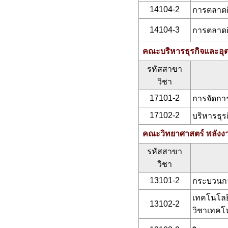
14104-2
การตลาดดิ
14104-3
การตลาดดิ
คณะบริหารธุรกิจและอุ
รหัสสาขา
วิชา
17101-2
การจัดกา
17102-2
บริหารธุ
คณะวิทยาศาสตร์ พลังงา
รหัสสาขา
วิชา
13101-2
กระบวนกา
เทคโนโลย
13102-2
วิชาเทคโ