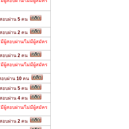
่มีผู้สอบผ่าน/ไม่มีผู้สมัคร
สอบผ่าน
5
คน
สอบผ่าน
2
คน
่มีผู้สอบผ่าน/ไม่มีผู้สมัคร
สอบผ่าน
2
คน
่มีผู้สอบผ่าน/ไม่มีผู้สมัคร
สอบผ่าน
10
คน
สอบผ่าน
5
คน
สอบผ่าน
4
คน
่มีผู้สอบผ่าน/ไม่มีผู้สมัคร
สอบผ่าน
2
คน