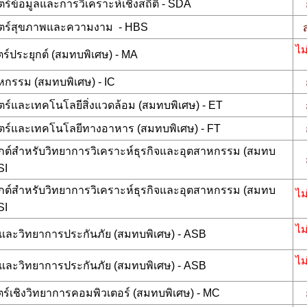
ร์ข้อมูลและการวิเคราะห์เชิงสถิติ - SDA
ตร์สุขภาพและความงาม - HBS
ไม
์ประยุกต์ (สมทบพิเศษ) - MA
หกรรม (สมทบพิเศษ) - IC
ร์และเทคโนโลยีสิ่งแวดล้อม (สมทบพิเศษ) - ET
ตร์และเทคโนโลยีทางอาหาร (สมทบพิเศษ) - FT
ุกต์สำหรับวิทยาการวิเคราะห์ธุรกิจและอุตสาหกรรม (สมทบ
SI
ุกต์สำหรับวิทยาการวิเคราะห์ธุรกิจและอุตสาหกรรม (สมทบ
ไม
SI
ไม
ิจและวิทยาการประกันภัย (สมทบพิเศษ) - ASB
ไม
ิจและวิทยาการประกันภัย (สมทบพิเศษ) - ASB
ร์เชิงวิทยาการคอมพิวเตอร์ (สมทบพิเศษ) - MC