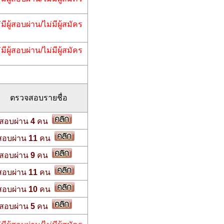
่มีผู้สอบผ่าน/ไม่มีผู้สมัคร
่มีผู้สอบผ่าน/ไม่มีผู้สมัคร
ตรวจสอบรายชื่อ
สอบผ่าน
4
คน
สอบผ่าน
11
คน
สอบผ่าน
9
คน
สอบผ่าน
11
คน
สอบผ่าน
10
คน
สอบผ่าน
5
คน