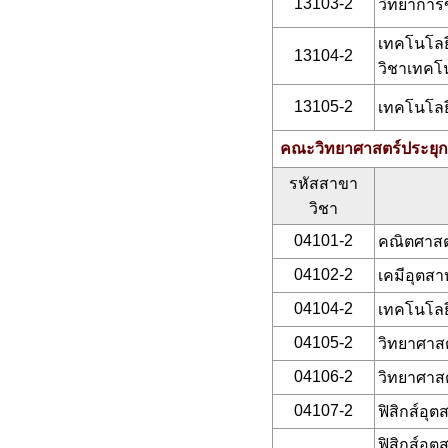
13103-2
วิทยาการ
เทคโนโลย
13104-2
วิชาเทคโ
13105-2
เทคโนโลยี
คณะวิทยาศาสตร์ประยุก
รหัสสาขา
วิชา
04101-2
คณิตศาสตร
04102-2
เคมีอุตสา
04104-2
เทคโนโลย
04105-2
วิทยาศาสต
04106-2
วิทยาศาส
04107-2
ฟิสิกส์อุ
ฟิสิกส์อ