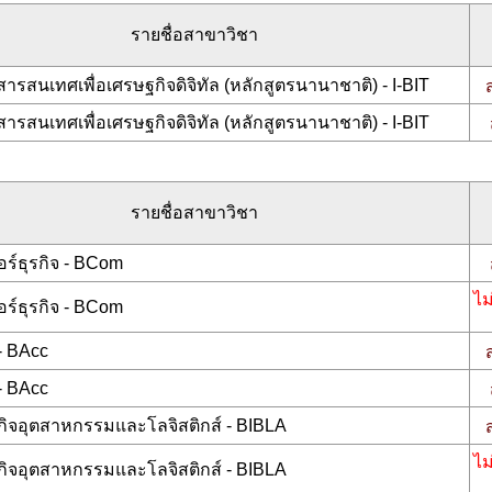
รายชื่อสาขาวิชา
ารสนเทศเพื่อเศรษฐกิจดิจิทัล (หลักสูตรนานาชาติ) - I-BIT
ารสนเทศเพื่อเศรษฐกิจดิจิทัล (หลักสูตรนานาชาติ) - I-BIT
รายชื่อสาขาวิชา
ร์ธุรกิจ - BCom
ไม
ร์ธุรกิจ - BCom
- BAcc
- BAcc
กิจอุตสาหกรรมและโลจิสติกส์ - BIBLA
ไม
กิจอุตสาหกรรมและโลจิสติกส์ - BIBLA