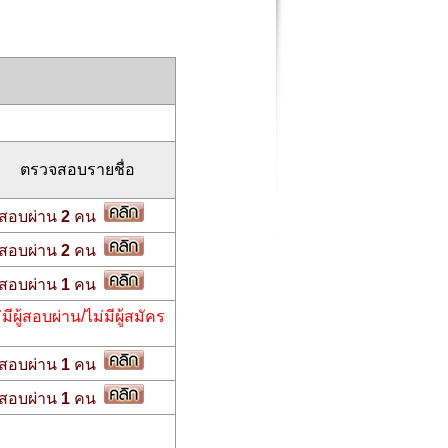
ตรวจสอบรายชื่อ
สอบผ่าน
2
คน
สอบผ่าน
2
คน
สอบผ่าน
1
คน
่มีผู้สอบผ่าน/ไม่มีผู้สมัคร
สอบผ่าน
1
คน
สอบผ่าน
1
คน