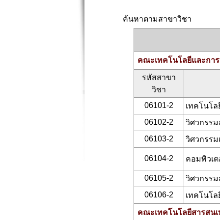
ค้นหาตามสาขาวิชา
คณะเทคโนโลยีและการจ
รหัสสาขา
วิชา
06101-2
เทคโนโลย
06102-2
วิศวกรรม
06103-2
วิศวกรรม
06104-2
คอมพิวเต
06105-2
วิศวกรรม
06106-2
เทคโนโลย
คณะเทคโนโลยีสารสนเท