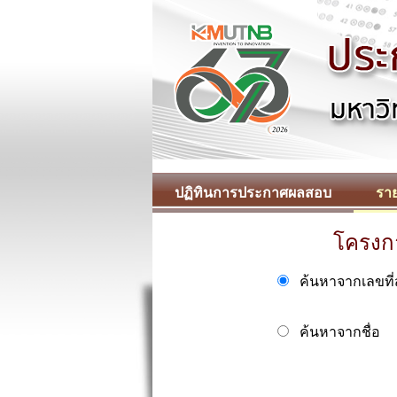
ปฏิทินการประกาศผลสอบ
ราย
โครงกา
ค้นหาจากเลขที
ค้นหาจากชื่อ