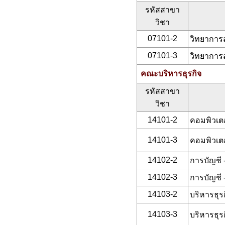
รหัสสาขา
วิชา
07101-2
วิทยาการส
07101-3
วิทยาการส
คณะบริหารธุรกิจ
รหัสสาขา
วิชา
14101-2
คอมพิวเตอ
14101-3
คอมพิวเตอ
14102-2
การบัญชี 
14102-3
การบัญชี 
14103-2
บริหารธุร
14103-3
บริหารธุร