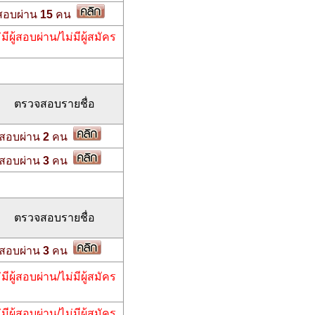
สอบผ่าน
15
คน
่มีผู้สอบผ่าน/ไม่มีผู้สมัคร
ตรวจสอบรายชื่อ
สอบผ่าน
2
คน
สอบผ่าน
3
คน
ตรวจสอบรายชื่อ
สอบผ่าน
3
คน
่มีผู้สอบผ่าน/ไม่มีผู้สมัคร
่มีผู้สอบผ่าน/ไม่มีผู้สมัคร