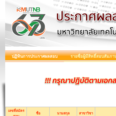
ปฏิทินการประกาศผลสอบ
รายชื่อผู้มีสิทธิ์สอบสัมภา
เลขที่สมัคร
ชื่อ
นามสกุล
สาขาวิชา