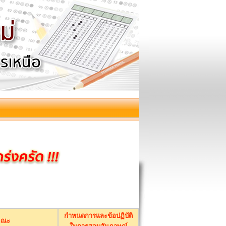
กำหนดการและข้อปฏิบัติ
คณะ