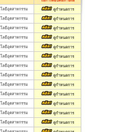
ในการสอบสัมภาษณ์
นโลยีอุตสาหกรรม
ดูกำหนดการ
นโลยีอุตสาหกรรม
ดูกำหนดการ
นโลยีอุตสาหกรรม
ดูกำหนดการ
นโลยีอุตสาหกรรม
ดูกำหนดการ
นโลยีอุตสาหกรรม
ดูกำหนดการ
นโลยีอุตสาหกรรม
ดูกำหนดการ
นโลยีอุตสาหกรรม
ดูกำหนดการ
นโลยีอุตสาหกรรม
ดูกำหนดการ
นโลยีอุตสาหกรรม
ดูกำหนดการ
นโลยีอุตสาหกรรม
ดูกำหนดการ
นโลยีอุตสาหกรรม
ดูกำหนดการ
นโลยีอุตสาหกรรม
ดูกำหนดการ
นโลยีอุตสาหกรรม
ดูกำหนดการ
นโลยีอุตสาหกรรม
ดูกำหนดการ