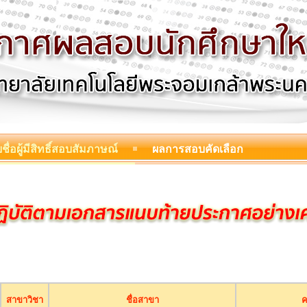
ชื่อผู้มีสิทธิ์สอบสัมภาษณ์
ผลการสอบคัดเลือก
สาขาวิชา
ชื่อสาขา