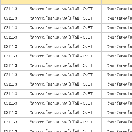
03111-3
วิศวกรรมโยธาและเทคโนโลยี - CvET
วิทยาลัยเทคโ
03111-3
วิศวกรรมโยธาและเทคโนโลยี - CvET
วิทยาลัยเทคโ
03111-3
วิศวกรรมโยธาและเทคโนโลยี - CvET
วิทยาลัยเทคโ
03111-3
วิศวกรรมโยธาและเทคโนโลยี - CvET
วิทยาลัยเทคโ
03111-3
วิศวกรรมโยธาและเทคโนโลยี - CvET
วิทยาลัยเทคโ
03111-3
วิศวกรรมโยธาและเทคโนโลยี - CvET
วิทยาลัยเทคโ
03111-3
วิศวกรรมโยธาและเทคโนโลยี - CvET
วิทยาลัยเทคโ
03111-3
วิศวกรรมโยธาและเทคโนโลยี - CvET
วิทยาลัยเทคโ
03111-3
วิศวกรรมโยธาและเทคโนโลยี - CvET
วิทยาลัยเทคโ
03111-3
วิศวกรรมโยธาและเทคโนโลยี - CvET
วิทยาลัยเทคโ
03111-3
วิศวกรรมโยธาและเทคโนโลยี - CvET
วิทยาลัยเทคโ
03111-3
วิศวกรรมโยธาและเทคโนโลยี - CvET
วิทยาลัยเทคโ
03111-3
วิศวกรรมโยธาและเทคโนโลยี - CvET
วิทยาลัยเทคโ
03111-3
วิศวกรรมโยธาและเทคโนโลยี - CvET
วิทยาลัยเทคโ