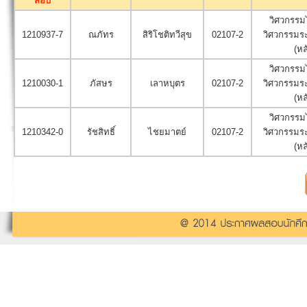
สอบ
วิศวกรรม
1210937-7
ณภัทร
สิริโชติทวีสุข
02107-2
วิศวกรรมร
(หล
วิศวกรรม
1210030-1
ภัสษร
เลาหบุตร
02107-2
วิศวกรรมร
(หล
วิศวกรรม
1210342-0
รัชสิทธิ์
ไชยมาตย์
02107-2
วิศวกรรมร
(หล