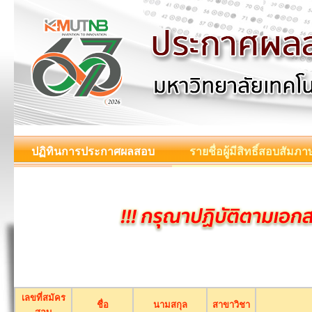
ปฏิทินการประกาศผลสอบ
รายชื่อผู้มีสิทธิ์สอบสัมภา
เลขที่สมัคร
ชื่อ
นามสกุล
สาขาวิชา