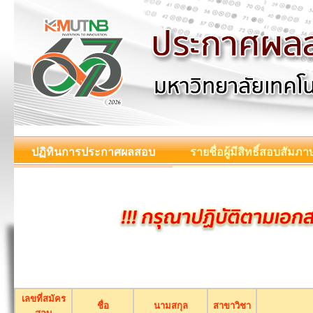
ปฏิทินการประกาศผลสอบ
รายชื่อผู้มีสิทธิ์สอบสัมภา
เลขที่สมัคร
ชื่อ
นามสกุล
สาขาวิชา